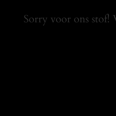
Sorry voor ons stof!