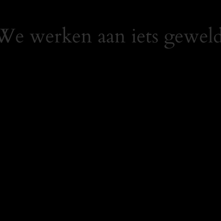
 We werken aan iets geweld