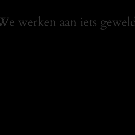
 We werken aan iets geweld