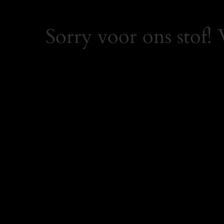
Sorry voor ons stof!